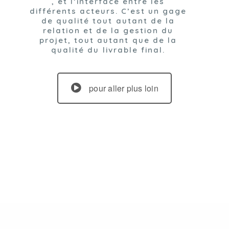
, et l’interface entre les
différents acteurs. C’est un gage
de qualité tout autant de la
relation et de la gestion du
projet, tout autant que de la
qualité du livrable final.
pour aller plus loin