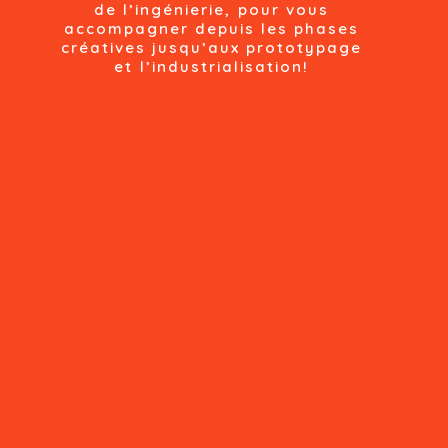
de l’ingénierie, pour vous
accompagner depuis les phases
créatives jusqu’aux prototypage
et l’industrialisation!