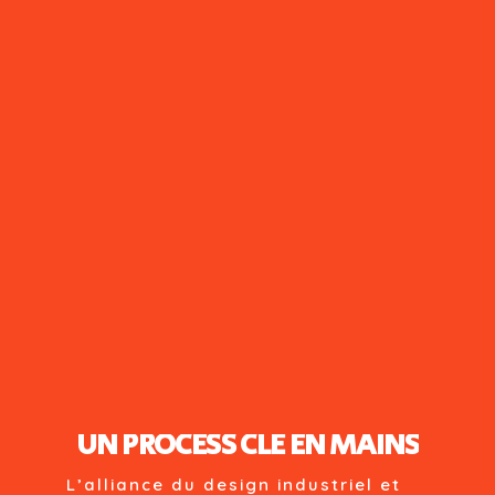
UN PROCESS CLE EN MAINS
L’alliance du design industriel et