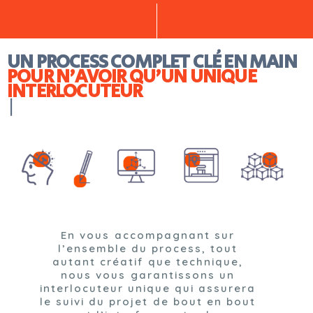
UN PROCESS COMPLET CLÉ EN MAIN
POUR N'AVOIR QU'UN UNIQUE
INTERLOCUTEUR
|
En vous accompagnant sur
l’ensemble du process, tout
autant créatif que technique,
nous vous garantissons un
interlocuteur unique qui assurera
le suivi du projet de bout en bout